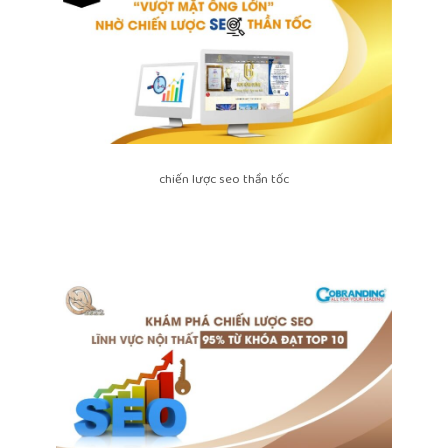
chiến lược seo thần tốc