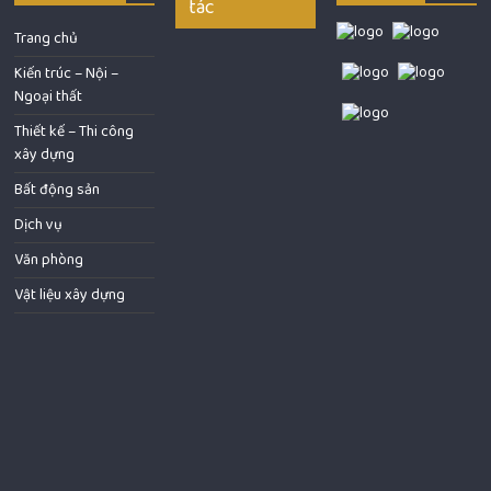
tác
Trang chủ
Kiến trúc – Nội –
Ngoại thất
Thiết kế – Thi công
xây dựng
Bất động sản
Dịch vụ
Văn phòng
Vật liệu xây dựng