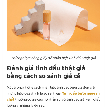
Thử nghiệm bằng giấy để phân biệt tinh dầu thật giả
Đánh giá tinh dầu thật giả
bằng cách so sánh giá cả
Một trong những cách nhận biết tinh dầu bưởi giả đơn giản
nhưng hiệu quả chính là so sánh giá.
Tinh dầu bưởi nguyên
chất
thường có giá cao hơn hẳn so với tinh dầu giả, kém chất
lượng vì những lý do sau: