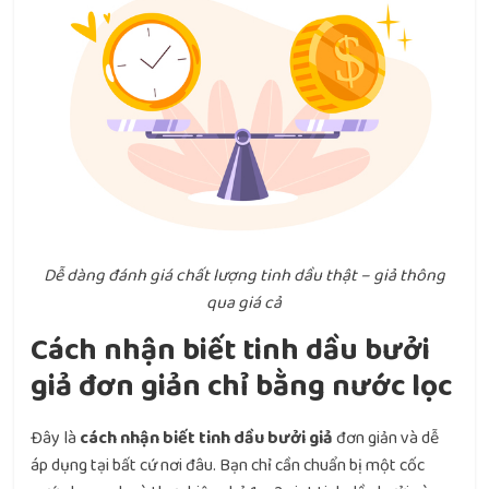
Dễ dàng đánh giá chất lượng tinh dầu thật – giả thông
qua giá cả
Cách nhận biết tinh dầu bưởi
giả đơn giản chỉ bằng nước lọc
Đây là
cách nhận biết tinh dầu bưởi giả
đơn giản và dễ
áp dụng tại bất cứ nơi đâu. Bạn chỉ cần chuẩn bị một cốc