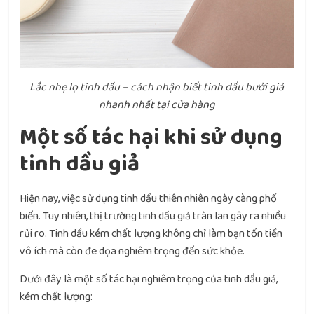
Lắc nhẹ lọ tinh dầu – cách nhận biết tinh dầu bưởi giả
nhanh nhất tại cửa hàng
Một số tác hại khi sử dụng
tinh dầu giả
Hiện nay, việc sử dụng tinh dầu thiên nhiên ngày càng phổ
biến. Tuy nhiên, thị trường tinh dầu giả tràn lan gây ra nhiều
rủi ro. Tinh dầu kém chất lượng không chỉ làm bạn tốn tiền
vô ích mà còn đe dọa nghiêm trọng đến sức khỏe.
Dưới đây là một số tác hại nghiêm trọng của tinh dầu giả,
kém chất lượng: