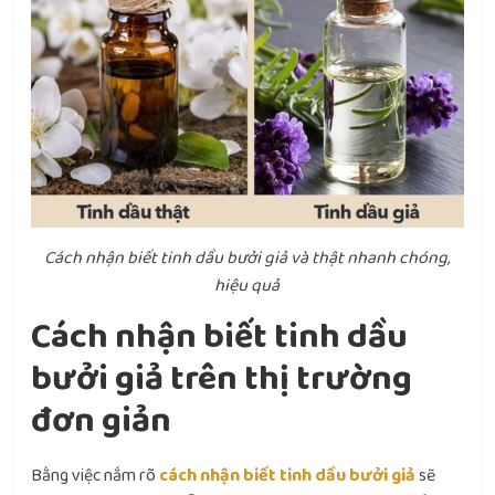
Cách nhận biết tinh dầu bưởi giả và thật nhanh chóng,
hiệu quả
Cách nhận biết tinh dầu
bưởi giả trên thị trường
đơn giản
Bằng việc nắm rõ
cách nhận biết tinh dầu bưởi giả
sẽ