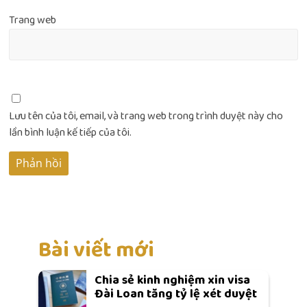
Trang web
Lưu tên của tôi, email, và trang web trong trình duyệt này cho
lần bình luận kế tiếp của tôi.
Bài viết mới
Chia sẻ kinh nghiệm xin visa
Đài Loan tăng tỷ lệ xét duyệt