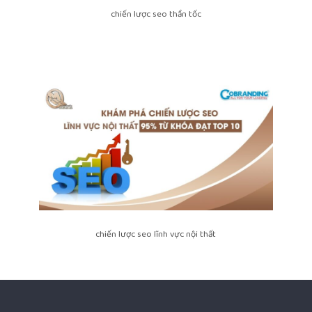
chiến lược seo thần tốc
chiến lược seo lĩnh vực nội thất