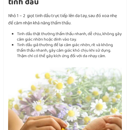
tinh dầu
Nhỏ 1 – 2 giọt tinh dầu trực tiếp lên da tay, sau đó xoa nhẹ
để cảm nhận khả năng thẩm thấu.
Tinh dầu thật thường thẩm thấu nhanh, dễ chịu, không gây
cảm giác nhờn hoặc dính vào tay.
Tinh dầu giả thường để lại cảm giác nhờn, rít và không
thẩm thấu nhanh, gây cảm giác khó chịu khi sử dụng.
Thậm chí có thể gây kích ứng đối với da nhạy cảm.