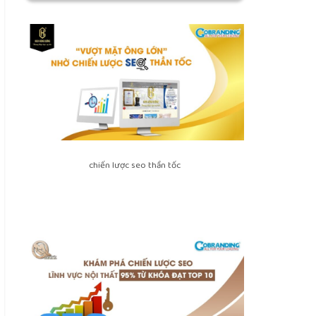
chiến lược seo thần tốc