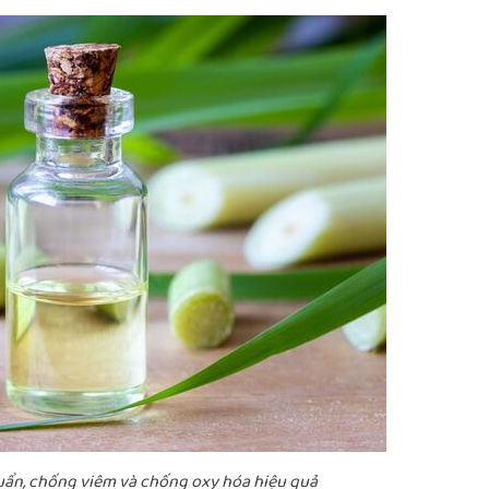
uẩn, chống viêm và chống oxy hóa hiệu quả