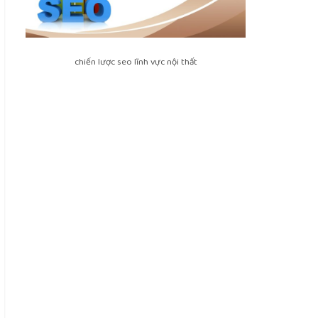
chiến lược seo lĩnh vực nội thất