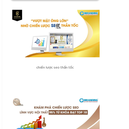
chiến lược seo thần tốc