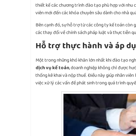
thiết kế các chương trình đào tạo phù hợp với nhu 
viên mới đến các khóa chuyên sâu dành cho nhà quả
Bên cạnh đó, sự hỗ trợ từ các công ty kế toán còn 
các thay đổi về chính sách pháp luật và thực tiễn qu
Hỗ trợ thực hành và áp dụ
Một trong những khó khăn lớn nhất khi đào tạo nghiệ
dịch vụ kế toán
, doanh nghiệp không chỉ được hướ
thống kê khai và nộp thuế. Điều này giúp nhân viên l
việc xử lý các vấn đề phát sinh trong quá trình quy