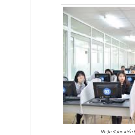
Nhận được kiến t