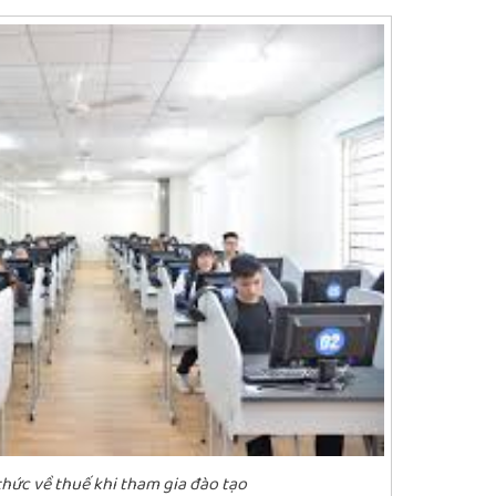
hức về thuế khi tham gia đào tạo