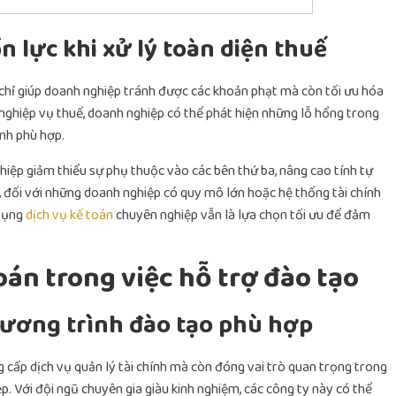
n lực khi xử lý toàn diện thuế
 chỉ giúp doanh nghiệp tránh được các khoản phạt mà còn tối ưu hóa
 nghiệp vụ thuế, doanh nghiệp có thể phát hiện những lỗ hổng trong
ỉnh phù hợp.
hiệp giảm thiểu sự phụ thuộc vào các bên thứ ba, nâng cao tính tự
n, đối với những doanh nghiệp có quy mô lớn hoặc hệ thống tài chính
dụng
dịch vụ kế toán
chuyên nghiệp vẫn là lựa chọn tối ưu để đảm
toán trong việc hỗ trợ đào tạo
hương trình đào tạo phù hợp
 cấp dịch vụ quản lý tài chính mà còn đóng vai trò quan trọng trong
. Với đội ngũ chuyên gia giàu kinh nghiệm, các công ty này có thể