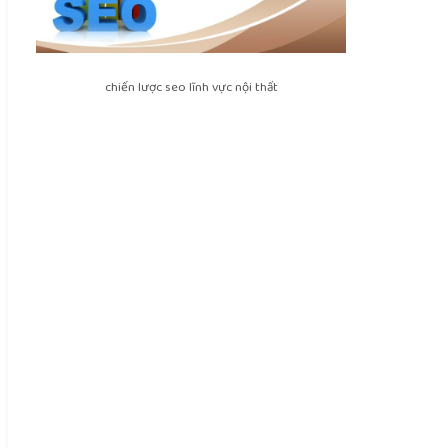
chiến lược seo lĩnh vực nội thất