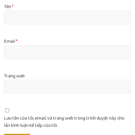
Tên
*
Email
*
Trang web
Lưu tên của tôi, email, và trang web trong trình duyệt này cho
lần bình luận kế tiếp của tôi.