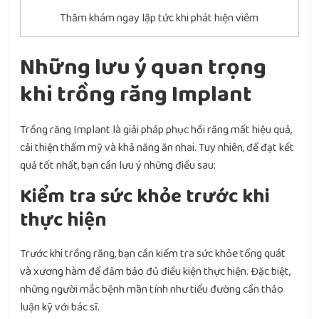
Thăm khám ngay lập tức khi phát hiện viêm
Những lưu ý quan trọng
khi trồng răng Implant
Trồng răng Implant là giải pháp phục hồi răng mất hiệu quả,
cải thiện thẩm mỹ và khả năng ăn nhai. Tuy nhiên, để đạt kết
quả tốt nhất, bạn cần lưu ý những điều sau:
Kiểm tra sức khỏe trước khi
thực hiện
Trước khi trồng răng, bạn cần kiểm tra sức khỏe tổng quát
và xương hàm để đảm bảo đủ điều kiện thực hiện. Đặc biệt,
những người mắc bệnh mãn tính như tiểu đường cần thảo
luận kỹ với bác sĩ.