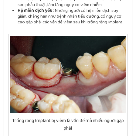
sau phẫu thuật, làm tăng nguy cơ viêm nhiễm.
Hệ miễn dịch yếu:
Những người có hệ miễn dịch suy
giảm, chẳng hạn như bệnh nhân tiểu đường, có nguy cơ
cao gặp phải các vấn đề viêm sau khi trồng răng Implant.
Trồng răng Implant bị viêm là vấn đề mà nhiều người gặp
phải