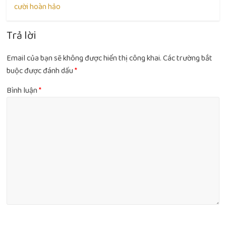
cười hoàn hảo
Trả lời
Email của bạn sẽ không được hiển thị công khai.
Các trường bắt
buộc được đánh dấu
*
Bình luận
*