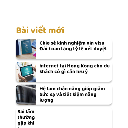
Bài viết mới
Chia sẻ kinh nghiệm xin visa
Đài Loan tăng tỷ lệ xét duyệt
Internet tại Hong Kong cho du
khách có gì cần lưu ý
Hệ lam chắn nắng giúp giảm
bức xạ và tiết kiệm năng
lượng
Sai lầm
thường
gặp khi