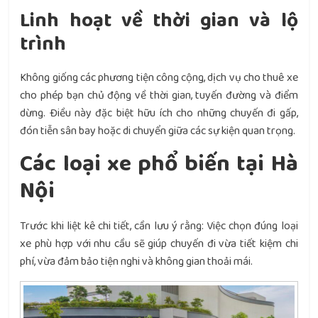
Linh hoạt về thời gian và lộ
trình
Không giống các phương tiện công cộng, dịch vụ cho thuê xe
cho phép bạn chủ động về thời gian, tuyến đường và điểm
dừng. Điều này đặc biệt hữu ích cho những chuyến đi gấp,
đón tiễn sân bay hoặc di chuyển giữa các sự kiện quan trọng.
Các loại xe phổ biến tại Hà
Nội
Trước khi liệt kê chi tiết, cần lưu ý rằng: Việc chọn đúng loại
xe phù hợp với nhu cầu sẽ giúp chuyến đi vừa tiết kiệm chi
phí, vừa đảm bảo tiện nghi và không gian thoải mái.