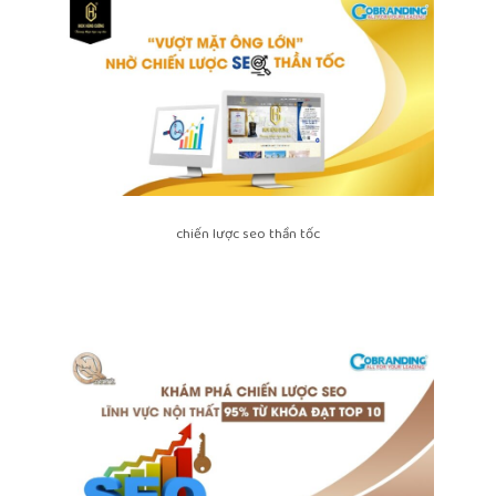
chiến lược seo thần tốc