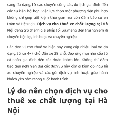
càng đa dạng, từ các chuyến công tác, du lịch gia đình đến
các sự kiện, hội họp. Việc lựa chọn một phương tiện phù hợp
không chỉ giúp tiết kiệm thời gian mà còn đảm bảo sự an
toàn và tiện nghi.
Dịch vụ cho thuê xe chất lượng tại Hà
Nội
đang trở thành giải pháp tối ưu, mang đến trải nghiệm di
chuyển tiện lợi, linh hoạt và chuyên nghiệp.
Các đơn vị cho thuê xe hiện nay cung cấp nhiều loại xe đa
dạng, từ xe 4–7 chỗ đến xe 29 chỗ, đáp ứng mọi nhu cầu từ
cá nhân, gia đình đến các đoàn khách lớn. Không chỉ đảm
bảo tiện nghi hiện đại, các dịch vụ này còn đi kèm đội ngũ lái
xe chuyên nghiệp và các gói dịch vụ linh hoạt, giúp hành
khách yên tâm trong suốt hành trình.
Lý do nên chọn dịch vụ cho
thuê xe chất lượng tại Hà
Nội