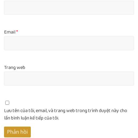
Email
*
Trang web
Lưu tên của tôi, email, và trang web trong trình duyệt này cho
lần bình luận kế tiếp của tôi.