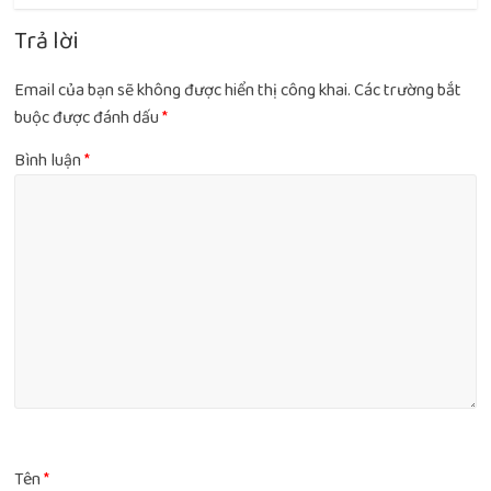
Trả lời
Email của bạn sẽ không được hiển thị công khai.
Các trường bắt
buộc được đánh dấu
*
Bình luận
*
Tên
*