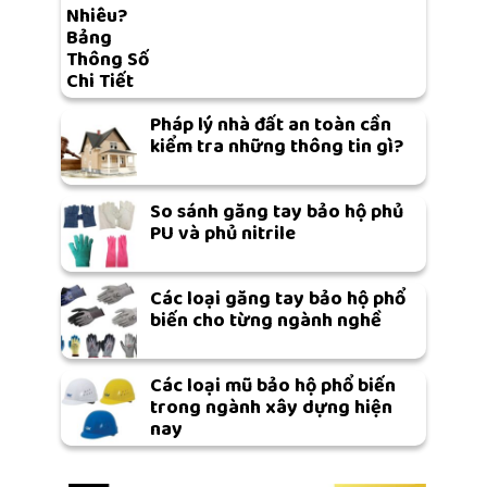
Nhiêu?
Bảng
Thông Số
Chi Tiết
Pháp lý nhà đất an toàn cần
kiểm tra những thông tin gì?
So sánh găng tay bảo hộ phủ
PU và phủ nitrile
Các loại găng tay bảo hộ phổ
biến cho từng ngành nghề
Các loại mũ bảo hộ phổ biến
trong ngành xây dựng hiện
nay