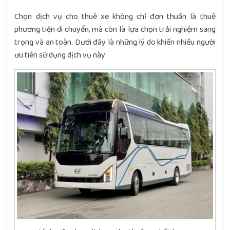
Chọn dịch vụ cho thuê xe không chỉ đơn thuần là thuê
phương tiện di chuyển, mà còn là lựa chọn trải nghiệm sang
trọng và an toàn. Dưới đây là những lý do khiến nhiều người
ưu tiên sử dụng dịch vụ này: