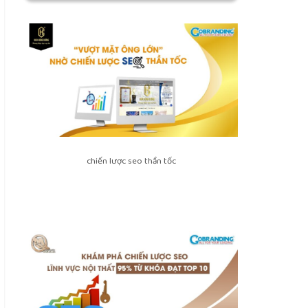
chiến lược seo thần tốc