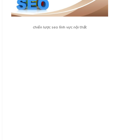
chiến lược seo lĩnh vực nội thất