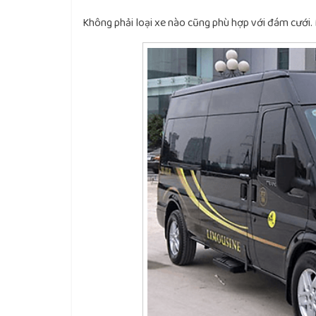
Không phải loại xe nào cũng phù hợp với đám cưới. 