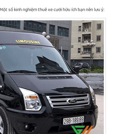
Một số kinh nghiệm thuê xe cưới hữu ích bạn nên lưu ý: