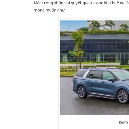
Một trong những bí quyết quan trọng khi thuê xe là
mong muốn như:
Kiểm 