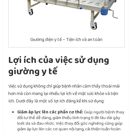
Giường điện y tế – Tiện ích và an toàn
Lợi ích của việc sử dụng
giường y tế
Việc sử dụng không chỉ giúp bệnh nhân cảm thấy thoải mái
hơn mà còn mang lại nhiều lợi ích về mặt sức khỏe và tiện
ích. Dưới đây là một số lợi ích đáng kể khi sử dụng:
Giảm áp lực lên các phần cơ thể:
Giúp người bệnh thay
đổi tư thế dễ dàng, giảm thiểu tình trạng tì đè lâu dài gây
loét da và đau nhức. Việc thay đổi góc nghiêng cũng giúp
giảm áp lực lên các cơ quan nội tạng, cải thiện tuần hoàn