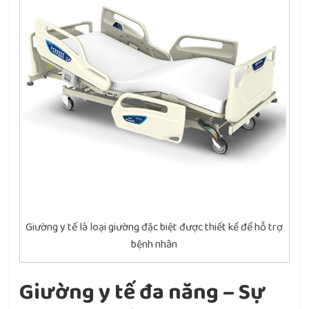
Giường y tế là loại giường đặc biệt được thiết kế để hỗ trợ
bệnh nhân
Giường y tế đa năng – Sự