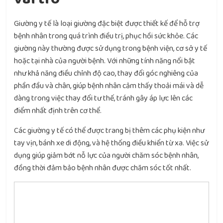
Giường y tế là loại giường đặc biệt được thiết kế để hỗ trợ
bệnh nhân trong quá trình điều trị, phục hồi sức khỏe. Các
giường này thường được sử dụng trong bệnh viện, cơ sở y tế
hoặc tại nhà của người bệnh. Với những tính năng nổi bật
như khả năng điều chỉnh độ cao, thay đổi góc nghiêng của
phần đầu và chân, giúp bệnh nhân cảm thấy thoải mái và dễ
dàng trong việc thay đổi tư thế, tránh gây áp lực lên các
điểm nhất định trên cơ thể.
Các giường y tế có thể được trang bị thêm các phụ kiện như
tay vịn, bánh xe di động, và hệ thống điều khiển từ xa. Việc sử
dụng giúp giảm bớt nỗ lực của người chăm sóc bệnh nhân,
đồng thời đảm bảo bệnh nhân được chăm sóc tốt nhất.