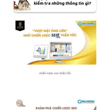
kiểm tra những thông tin gì?
chiến lược seo thần tốc