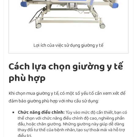
Lợi ích của việc sử dụng giường y tế
Cách lựa chọn giường y tế
phù hợp
Khi chọn mua giường y tế, có một số yếu tố cần xem xét để
đảm bảo giường phù hợp với nhu cầu sử dụng:
Chức năng điều chỉnh:
Tùy vào mức độ cần thiết, bạn có
thể chọn với chức năng điều chỉnh độ cao, nghiêng phần
đầu, hoặc chân giường. Những giường này giúp dễ dàng
thay đổi tư thế của bệnh nhân, tạo sự thoải mái và hỗ trợ
điều trị.