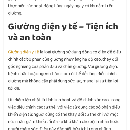
thực hiện các hoạt động hàng ngày ngay cả khi nằm trên
giường.
Giường điện y tế – Tiện ích
và an toàn
Giường điện y tế
là loại giường sử dụng động cơ điện để điều
chỉnh các bộ phận của giường như nâng hạ độ cao, thay đổi
góc nghiêng của phần đầu và chân giường. Với giường điện,
bệnh nhân hoặc người chăm sóc có thể dễ dàng điều chỉnh
giường mà không cần phải dùng sức lực, mang lại sự tiện lợi
tối đa.
Ưu điểm lớn nhất là tính linh hoạt và độ chính xác cao trong
việc điều chỉnh các tư thế. Với việc sử dụng các bộ phận điều
khiển điện tử, người dùng có thể thay đổi tư thế chỉ với một
nút nhấn, giảm thiểu tối đa sự khó khăn cho bệnh nhân hoặc
người chăm sóc. Điều này đặc biệt hữu ích trong những