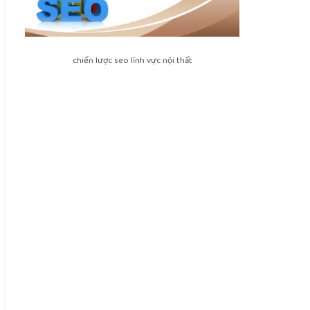
chiến lược seo lĩnh vực nội thất