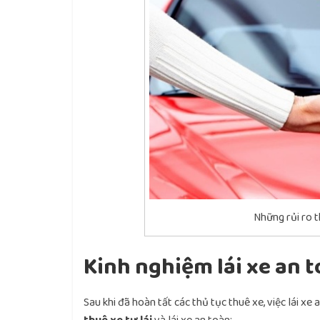
Những rủi ro 
Kinh nghiệm lái xe an t
Sau khi đã hoàn tất các thủ tục thuê xe, việc lái xe