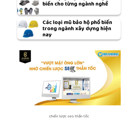
biến cho từng ngành nghề
Các loại mũ bảo hộ phổ biến
trong ngành xây dựng hiện
nay
chiến lược seo thần tốc