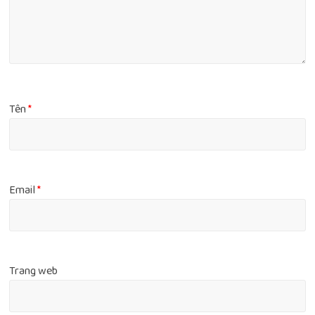
Tên
*
Email
*
Trang web