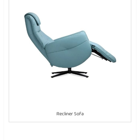
Recliner Sofa