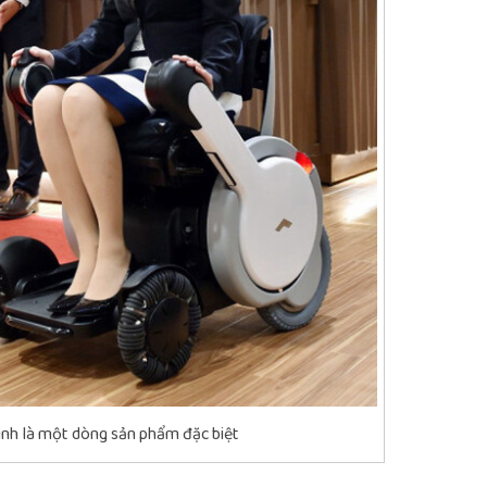
hình là một dòng sản phẩm đặc biệt