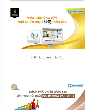
chiến lược seo thần tốc