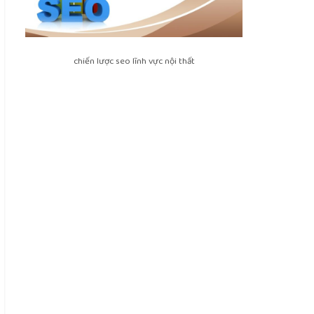
chiến lược seo lĩnh vực nội thất