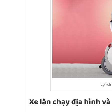
Lợi ích
Xe lăn chạy địa hình và