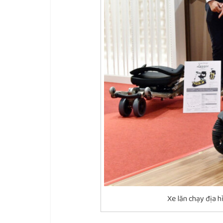
Xe lăn chạy địa 