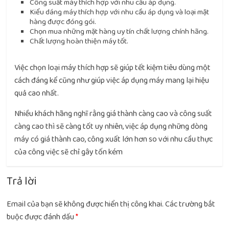
Công suất máy thích hợp với nhu cầu áp dụng.
Kiểu dáng máy thích hợp với nhu cầu áp dụng và loại mặt
hàng được đóng gói.
Chọn mua những mặt hàng uy tín chất lượng chính hãng.
Chất lượng hoàn thiện máy tốt.
Việc chọn loại máy thích hợp sẽ giúp tết kiệm tiêu dùng một
cách đáng kể cũng như giúp việc áp dụng máy mang lại hiệu
quả cao nhất.
Nhiều khách hãng nghĩ rằng giá thành càng cao và công suất
càng cao thì sẽ càng tốt uy nhiên, việc áp dụng những dòng
máy có giá thành cao, công xuất lớn hơn so với nhu cầu thực
của công việc sẽ chỉ gây tốn kém
Trả lời
Email của bạn sẽ không được hiển thị công khai.
Các trường bắt
buộc được đánh dấu
*