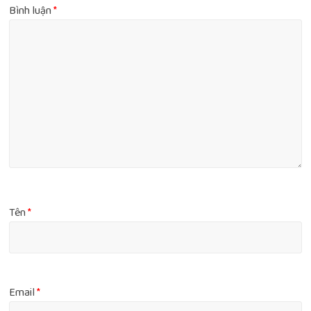
Bình luận
*
Tên
*
Email
*