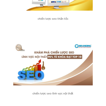
chiến lược seo thần tốc
chiến lược seo lĩnh vực nội thất