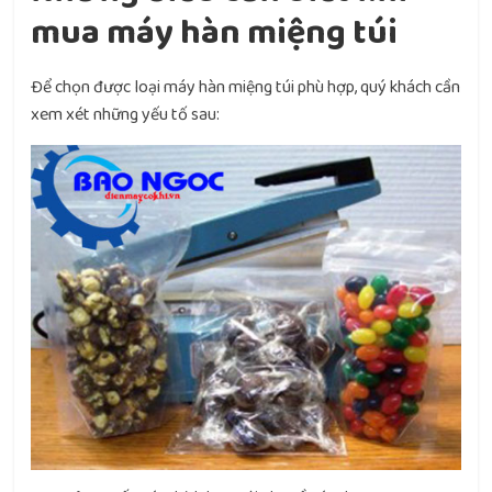
mua máy hàn miệng túi
Để chọn được loại máy hàn miệng túi phù hợp, quý khách cần
xem xét những yếu tố sau: