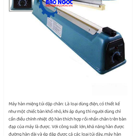
Máy hàn miệng túi dập chân: Là loại dùng điện, có thiết kế
như một chiếc bàn khổ nhỏ, khi áp dụng thì người dùng chỉ
cần điều chỉnh nhiệt độ hàn thích hợp rồi nhấn chân trên bàn
đạp của máy là được. Với công suất lớn, khả năng hàn được
đường hàn dài và ép dập được cả các loại túi dày, máy hàn