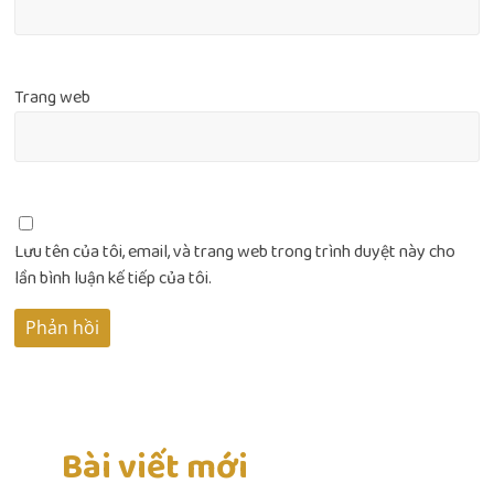
Trang web
Lưu tên của tôi, email, và trang web trong trình duyệt này cho
lần bình luận kế tiếp của tôi.
Bài viết mới