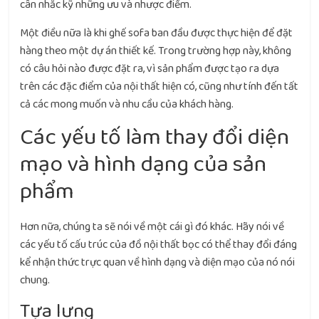
cân nhắc kỹ những ưu và nhược điểm.
Một điều nữa là khi ghế sofa ban đầu được thực hiện để đặt
hàng theo một dự án thiết kế. Trong trường hợp này, không
có câu hỏi nào được đặt ra, vì sản phẩm được tạo ra dựa
trên các đặc điểm của nội thất hiện có, cũng như tính đến tất
cả các mong muốn và nhu cầu của khách hàng.
Các yếu tố làm thay đổi diện
mạo và hình dạng của sản
phẩm
Hơn nữa, chúng ta sẽ nói về một cái gì đó khác. Hãy nói về
các yếu tố cấu trúc của đồ nội thất bọc có thể thay đổi đáng
kể nhận thức trực quan về hình dạng và diện mạo của nó nói
chung.
Tựa lưng