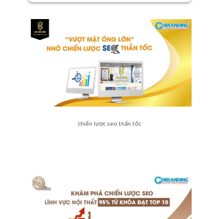
chiến lược seo thần tốc