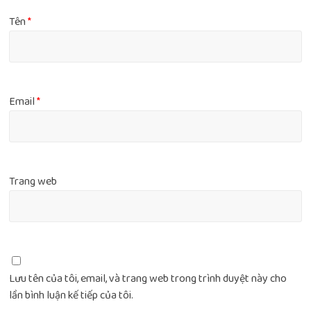
Tên
*
Email
*
Trang web
Lưu tên của tôi, email, và trang web trong trình duyệt này cho
lần bình luận kế tiếp của tôi.