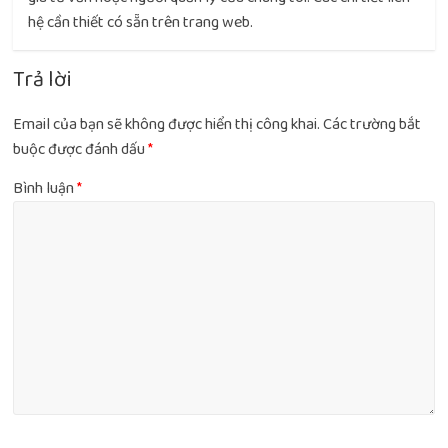
hệ cần thiết có sẵn trên trang web.
Trả lời
Email của bạn sẽ không được hiển thị công khai.
Các trường bắt
buộc được đánh dấu
*
Bình luận
*