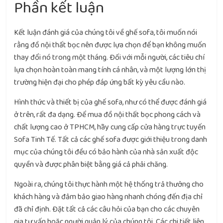
Phần kết luận
Kết luận đánh giá của chúng tôi về ghế sofa, tôi muốn nói
rằng đồ nội thất bọc nên được lựa chọn để bạn không muốn
thay đổi nó trong một tháng. Đối với mỗi người, các tiêu chí
lựa chọn hoàn toàn mang tính cá nhân, và một lượng lớn thị
trường hiện đại cho phép đáp ứng bất kỳ yêu cầu nào.
Hình thức và thiết bị của ghế sofa, như có thể được đánh giá
ở trên, rất đa dạng. Để mua đồ nội thất bọc phong cách và
chất lượng cao ở TPHCM, hãy cung cấp cửa hàng trực tuyến
Sofa Tinh Tế. Tất cả các ghế sofa được giới thiệu trong danh
mục của chúng tôi đều có bảo hành của nhà sản xuất độc
quyền và được phân biệt bằng giá cả phải chăng.
Ngoài ra, chúng tôi thực hành một hệ thống trả thưởng cho
khách hàng và đảm bảo giao hàng nhanh chóng đến địa chỉ
đã chỉ định. Đặt tất cả các câu hỏi của bạn cho các chuyên
gia tư vấn hoặc người quản lý của chúng tôi. Các chi tiết liên