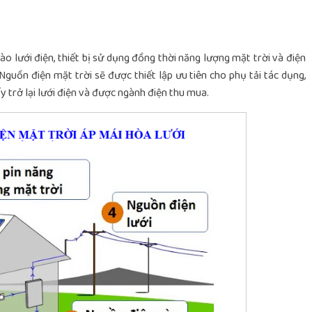
o lưới điện, thiết bị sử dụng đồng thời năng lượng mặt trời và điện
Nguồn điện mặt trời sẽ được thiết lập ưu tiên cho phụ tải tác dụng,
y trở lại lưới điện và được ngành điện thu mua.