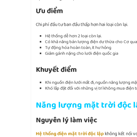
Ưu điểm
Chi phí đầu tư ban đầu thấp hơn hai loại còn lại.
Hệ thống dễ hơn 2 loại còn lại.
Có khả năng bán lượng điện dư thừa cho Cơ qua
Tự động hóa hoàn toàn, ít hư hỏng
Giảm gánh nặng cho lưới điện quốc gia
Khuyết điểm
Khi nguồn điện lưới mất đi, nguồn năng lượng mặt
Khó lắp đặt đối với những vị trí không mua điện 
Năng lượng mặt trời độc l
Nguyên lý làm việc
Hệ thống điện mặt trời độc lập
không kết nối vớ