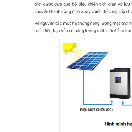
trời được đưa qua bộ điều khiển tích điện và lưu
chuyển thành dòng điện xoay chiều để cung cấp cho t
Về nguyên tắc, một hệ thống năng lượng mặt trời h
mất điện, bạn vẫn có năng lượng mặt trời để sử dụng