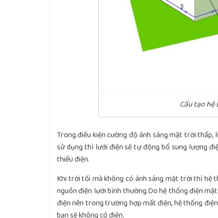
Cấu tạo hệ 
Trong điều kiện cường độ ánh sáng mặt trời thấp, l
sử dụng thì lưới điện sẽ tự động bổ sung lượng điệ
thiếu điện.
Khi trời tối mà không có ánh sáng mặt trời thì hệ t
nguồn điện lưới bình thường.Do hệ thống điện mặt 
điện nên trong trường hợp mất điện, hệ thống điện 
bạn sẽ không có điện.