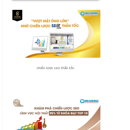
chiến lược seo thần tốc