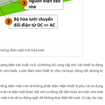
thống điện mặt trời hòa lưới
ượng điện sản xuất ra ít và không đủ cung cấp cho các thiết bị đang
n còn thiếu. Luôn đảm bảo thiết bị chịu tải hoạt động tốt, không bị
hống điện mặt trời sẽ không phát điện. Hiện thiết bị phụ tải sử dụng
trời và điện lưới được kết nối tự động để đảm bảo an toàn cho lưới
mặt trời sẽ tự động ngắt để không đưa điện lên lưới. Vì vậy, lúc này