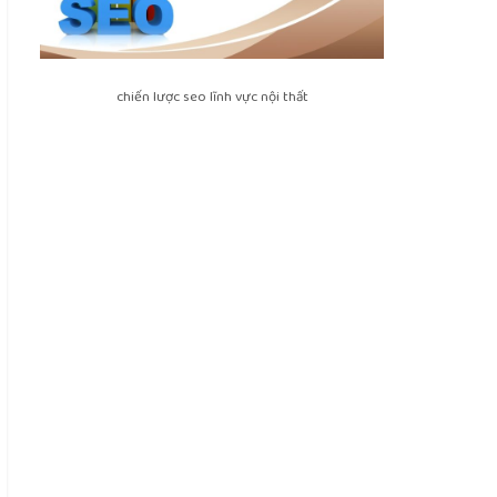
chiến lược seo lĩnh vực nội thất