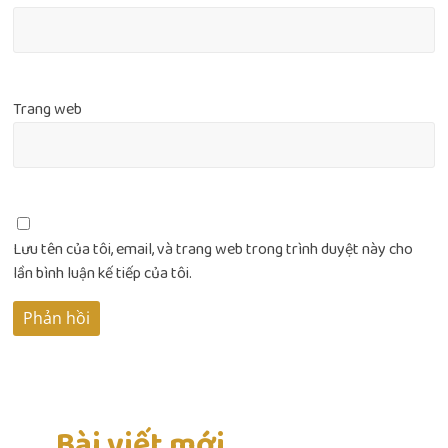
Trang web
Lưu tên của tôi, email, và trang web trong trình duyệt này cho
lần bình luận kế tiếp của tôi.
Bài viết mới