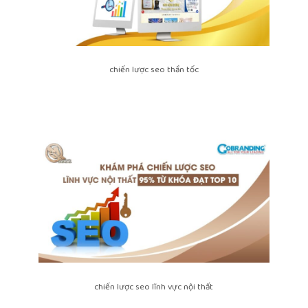
chiến lược seo thần tốc
chiến lược seo lĩnh vực nội thất