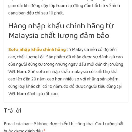
gian dài, khi đứng dậy lớp foam tự động đàn hồi trở về hình
dạng ban đầu chỉ sau 10 phút.
Hàng nhập khẩu chính hãng từ
Malaysia chất lượng đảm bảo
Sofa nhập khẩu chính hãng
từ Malaysia nên có độ bền
cao, chất lượng tốt. Sản phẩm đã nhận được sự đánh giá cao
của người dùng từ trong những ngày đầu mới đến thị trường
Việt Nam. Ghế sofa nỉ nhập khẩu malaysia có tuổi thọ khá
cao lên đến 20 năm, cao hơn nhiều so với những sản phẩm
cùng loại khác chỉ có 10 năm, do đó được người tiêu dùng tại
Việt Nam đánh giá rất cao.
Trả lời
Email của bạn sẽ không được hiển thị công khai.
Các trường bắt
buộc được đánh dấu
*