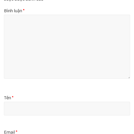
Bình luận
*
Tên
*
Email
*