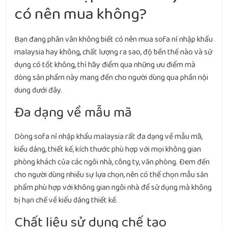
có nên mua không?
Bạn đang phân vân không biết có nên mua sofa nỉ nhập khẩu
malaysia hay không, chất lượng ra sao, độ bền thế nào và sử
dụng có tốt không, thì hãy điểm qua những ưu điểm mà
dòng sản phẩm này mang đến cho người dùng qua phần nội
dung dưới đây.
Đa dạng về mẫu mã
Dòng sofa nỉ nhập khẩu malaysia rất đa dạng về mẫu mã,
kiểu dáng, thiết kế, kích thước phù hợp với mọi không gian
phòng khách của các ngôi nhà, công ty, văn phòng. Đem đến
cho người dùng nhiều sự lựa chọn, nên có thể chọn mẫu sản
phẩm phù hợp với không gian ngôi nhà để sử dụng mà không
bị hạn chế về kiểu dáng thiết kế.
Chất liệu sử dụng chế tạo