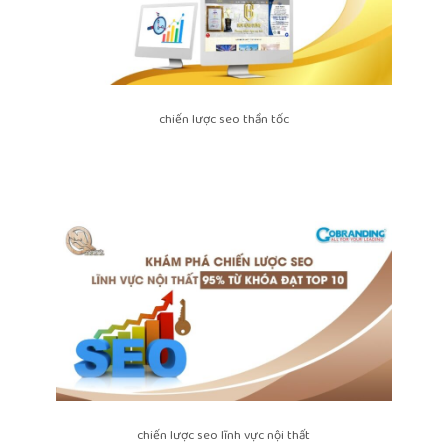
chiến lược seo thần tốc
chiến lược seo lĩnh vực nội thất