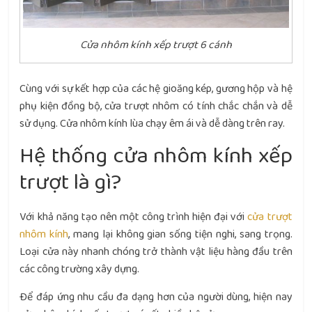
Cửa nhôm kính xếp trượt 6 cánh
Cùng với sự kết hợp của các hệ gioăng kép, gương hộp và hệ
phụ kiện đồng bộ, cửa trượt nhôm có tính chắc chắn và dễ
sử dụng. Cửa nhôm kính lùa chạy êm ái và dễ dàng trên ray.
Hệ thống cửa nhôm kính xếp
trượt là gì?
Với khả năng tạo nên một công trình hiện đại với
cửa trượt
nhôm kính
, mang lại không gian sống tiện nghi, sang trọng.
Loại cửa này nhanh chóng trở thành vật liệu hàng đầu trên
các công trường xây dựng.
Để đáp ứng nhu cầu đa dạng hơn của người dùng, hiện nay