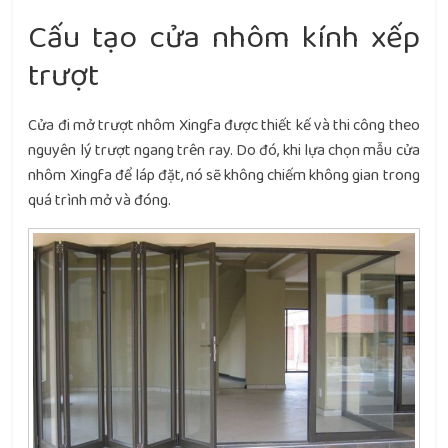
Cấu tạo cửa nhôm kính xếp
trượt
Cửa đi mở trượt nhôm Xingfa được thiết kế và thi công theo
nguyên lý trượt ngang trên ray. Do đó, khi lựa chọn mẫu cửa
nhôm Xingfa để láp đặt, nó sẽ không chiếm không gian trong
quá trình mở và đóng.