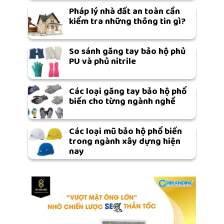
Pháp lý nhà đất an toàn cần
kiểm tra những thông tin gì?
So sánh găng tay bảo hộ phủ
PU và phủ nitrile
Các loại găng tay bảo hộ phổ
biến cho từng ngành nghề
Các loại mũ bảo hộ phổ biến
trong ngành xây dựng hiện
nay