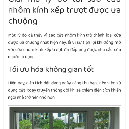
nhôm kính xếp trượt được ưa
chuộng
Một lý do dễ thấy vì sao cửa nhôm kính trở thành loại cửa
được ưa chuộng nhất hiện nay, là vì sự tiện lợi khi đóng mở
với cửa nhôm kính xếp trượt đã đáp ứng được nhu cầu của
người sử dụng.
Tối ưu hóa không gian tốt
Hiện nay, diện tích đất đang ngày càng thu hẹp., nên việc sử
dụng cửa xoay truyền thống đôi khi sẽ chiếm diện tích khiến
ngôi nhà trở nên nhỏ hơn.