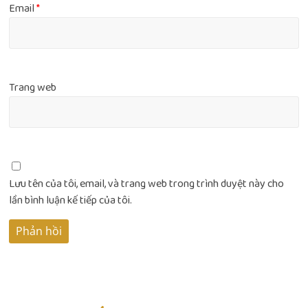
Email
*
Trang web
Lưu tên của tôi, email, và trang web trong trình duyệt này cho
lần bình luận kế tiếp của tôi.