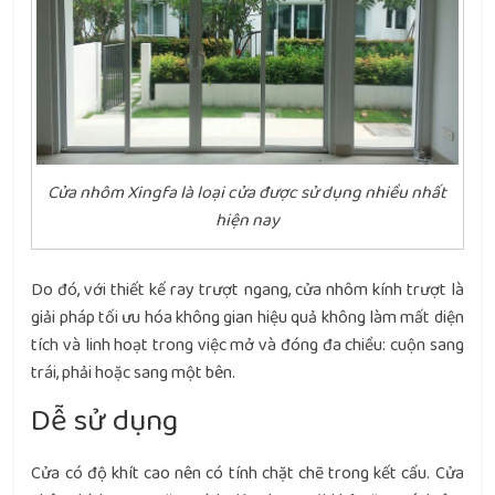
Cửa nhôm Xingfa là loại cửa được sử dụng nhiều nhất
hiện nay
Do đó, với thiết kế ray trượt ngang, cửa nhôm kính trượt là
giải pháp tối ưu hóa không gian hiệu quả không làm mất diện
tích và linh hoạt trong việc mở và đóng đa chiều: cuộn sang
trái, phải hoặc sang một bên.
Dễ sử dụng
Cửa có độ khít cao nên có tính chặt chẽ trong kết cấu. Cửa