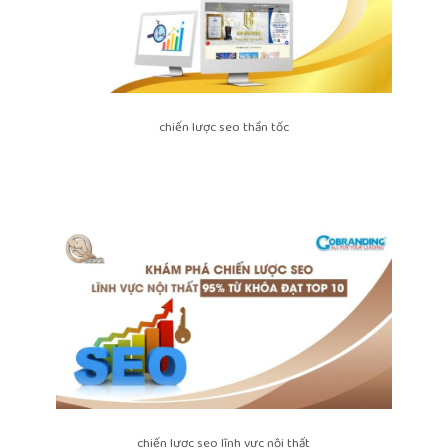
chiến lược seo thần tốc
chiến lược seo lĩnh vực nội thất