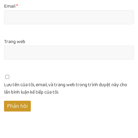
Email
*
Trang web
Lưu tên của tôi, email, và trang web trong trình duyệt này cho
lần bình luận kế tiếp của tôi.