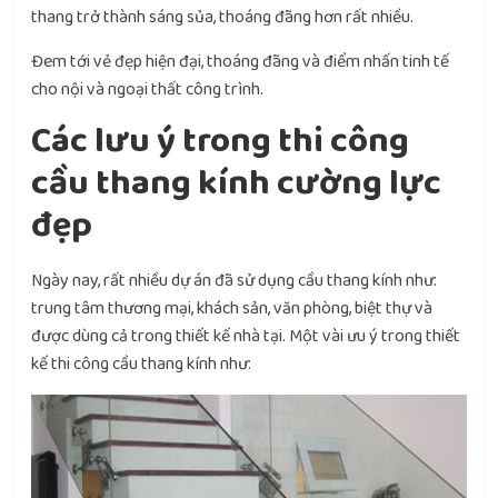
thang trở thành sáng sủa, thoáng đãng hơn rất nhiều.
Đem tới vẻ đẹp hiện đại, thoáng đãng và điểm nhấn tinh tế
cho nội và ngoại thất công trình.
Các lưu ý trong thi công
cầu thang kính cường lực
đẹp
Ngày nay, rất nhiều dự án đã sử dụng cầu thang kính như:
trung tâm thương mại, khách sản, văn phòng, biệt thự và
được dùng cả trong thiết kế nhà tại. Một vài ưu ý trong thiết
kế thi công cầu thang kính như: