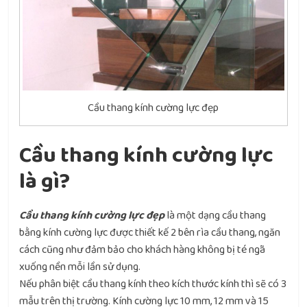
Cầu thang kính cường lực đẹp
Cầu thang kính cường lực
là gì?
Cầu thang kính cường lực đẹp
là một dạng cầu thang
bằng kính cường lực được thiết kế 2 bên rìa cầu thang, ngăn
cách cũng như đảm bảo cho khách hàng không bị té ngã
xuống nền mỗi lần sử dụng.
Nếu phân biệt cầu thang kính theo kích thước kính thì sẽ có 3
mẫu trên thị trường. Kính cường lực 10 mm, 12 mm và 15