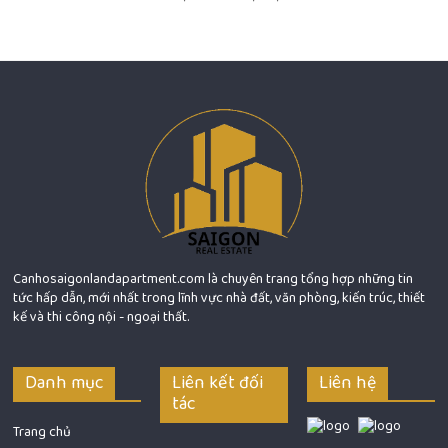
Canhosaigonlandapartment.com là chuyên trang tổng hợp những tin
tức hấp dẫn, mới nhất trong lĩnh vực nhà đất, văn phòng, kiến trúc, thiết
kế và thi công nội - ngoại thất.
Danh mục
Liên kết đối
Liên hệ
tác
Trang chủ