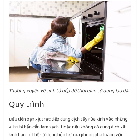
Thường xuyên vệ sinh tủ bếp để thời gian sử dụng lâu dài
Quy trình
Đầu tiên bạn xịt trực tiếp dung dịch tẩy rửa kính vào những
vị trí bị bẩn cần làm sạch. Hoặc nếu không có dung dịch xịt
kính bạn có thể sử dụng hỗn hợp xà phòng pha loãng với