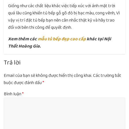
Giống như các chất liệu khác việc tiếp xúc với ánh mặt trời
quá lâu cũng khiến tủ bếp gỗ gõ đỏ bị bạc màu, cong vênh, Vì
vậy vị trí đặt tủ bếp bạn nên cân nhắc thật kỹ và hãy trao
đổi với bên thi công để quyết định.
Xem thêm các
mẫu tủ bếp đẹp cao cấp
khác tại Nội
Thất Hoàng Gia.
Trả lời
Email của bạn sẽ không được hiển thị công khai.
Các trường bắt
buộc được đánh dấu
*
Bình luận
*