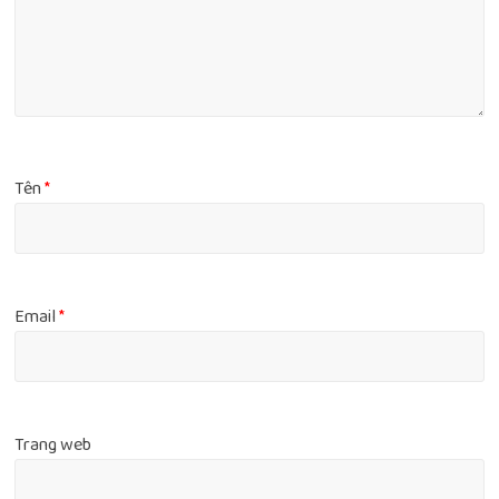
Tên
*
Email
*
Trang web