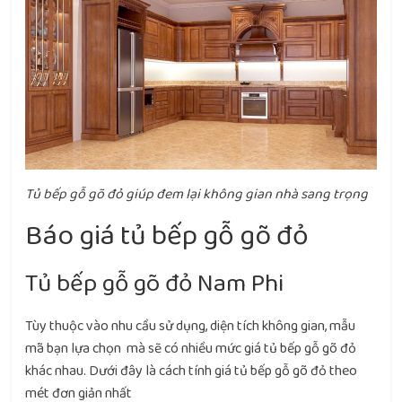
Tủ bếp gỗ gõ đỏ giúp đem lại không gian nhà sang trọng
Báo giá tủ bếp gỗ gõ đỏ
Tủ bếp gỗ gõ đỏ Nam Phi
Tùy thuộc vào nhu cầu sử dụng, diện tích không gian, mẫu
mã bạn lựa chọn mà sẽ có nhiều mức giá tủ bếp gỗ gõ đỏ
khác nhau. Dưới đây là cách tính giá tủ bếp gỗ gõ đỏ theo
mét đơn giản nhất