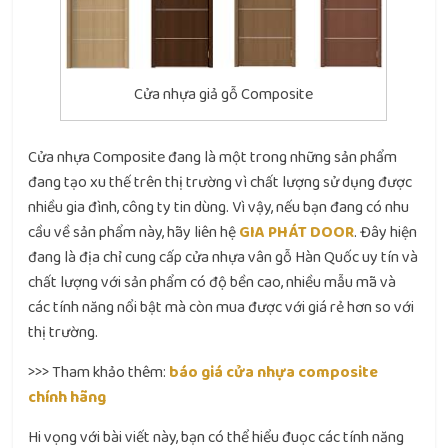
Cửa nhựa giả gỗ Composite
Cửa nhựa Composite đang là một trong những sản phẩm
đang tạo xu thế trên thị trường vì chất lượng sử dụng được
nhiều gia đình, công ty tin dùng. Vì vậy, nếu bạn đang có nhu
cầu về sản phẩm này, hãy liên hệ
GIA PHÁT DOOR
. Đây hiện
đang là địa chỉ cung cấp cửa nhựa vân gỗ Hàn Quốc uy tín và
chất lượng với sản phẩm có độ bền cao, nhiều mẫu mã và
các tính năng nổi bật mà còn mua được với giá rẻ hơn so với
thị trường.
>>> Tham khảo thêm:
báo giá cửa nhựa composite
chính hãng
Hi vọng với bài viết này, bạn có thể hiểu đuọc các tính năng