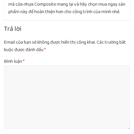
mà cửa nhựa Composite mang lại và hãy chọn mua ngay sản
phẩm này để hoàn thiện hơn cho công trình của mình nhé.
Trả lời
Email của bạn sẽ không được hiển thị công khai.
Các trường bắt
buộc được đánh dấu
*
Bình luận
*