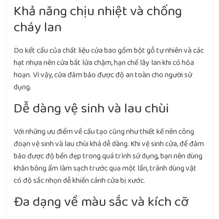
Khả năng chịu nhiệt và chống
cháy lan
Do kết cấu của chất liệu cửa bao gồm bột gỗ tự nhiên và các
hạt nhựa nên cửa bắt lửa chậm, hạn chế lây lan khi có hỏa
hoạn. Vì vậy, cửa đảm bảo được độ an toàn cho người sử
dụng.
Dễ dàng vệ sinh và lau chùi
Với những ưu điểm về cấu tạo cũng như thiết kế nên công
đoạn vệ sinh và lau chùi khá dễ dàng. Khi vệ sinh cửa, để đảm
bảo được độ bền đẹp trong quá trình sử dụng, bạn nên dùng
khăn bông ẩm làm sạch trước qua một lần, tránh dùng vật
có độ sắc nhọn dễ khiến cánh cửa bị xước.
Đa dạng về màu sắc và kích cỡ