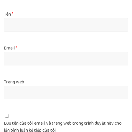
Tên
*
Email
*
Trang web
Lưu tên của tôi, email, và trang web trong trình duyệt này cho
lần bình luận kế tiếp của tôi.