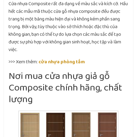
Cửa nhựa Composite rất đa dạng về màu sắc và kích cỡ. Hầu
hết các mẫu mã thuộc cửa gỗ nhựa composite đều được
trang bị một bảng màu hiện đại và không kém phần sang
trọng. Bởi vậy, tùy thuộc vào sở thích hoặc đặc thù của
không gian, bạn có thể tự do lựa chọn các màu sắc để tạo
được sự phù hợp với không gian sinh hoạt, học tập và làm
việc.
>>> Xem thêm:
cửa nhựa phòng tắm
Nơi mua cửa nhựa giả gỗ
Composite chính hãng, chất
lượng