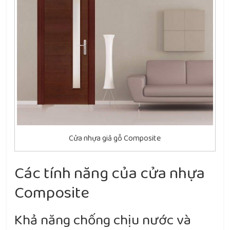
Cửa nhựa giả gỗ Composite
Các tính năng của cửa nhựa
Composite
Khả năng chống chịu nước và