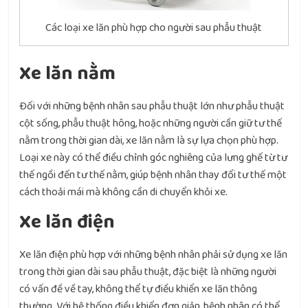
Các loại xe lăn phù hợp cho người sau phẫu thuật
Xe lăn nằm
Đối với những bệnh nhân sau phẫu thuật lớn như phẫu thuật
cột sống, phẫu thuật hông, hoặc những người cần giữ tư thế
nằm trong thời gian dài, xe lăn nằm là sự lựa chọn phù hợp.
Loại xe này có thể điều chỉnh góc nghiêng của lưng ghế từ tư
thế ngồi đến tư thế nằm, giúp bệnh nhân thay đổi tư thế một
cách thoải mái mà không cần di chuyển khỏi xe.
Xe lăn điện
Xe lăn điện phù hợp với những bệnh nhân phải sử dụng xe lăn
trong thời gian dài sau phẫu thuật, đặc biệt là những người
có vấn đề về tay, không thể tự điều khiển xe lăn thông
thường. Với hệ thống điều khiển đơn giản, bệnh nhân có thể