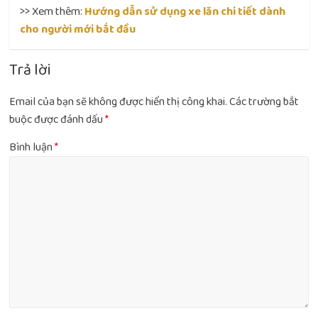
>> Xem thêm:
Hướng dẫn sử dụng xe lăn chi tiết dành
cho người mới bắt đầu
Trả lời
Email của bạn sẽ không được hiển thị công khai.
Các trường bắt
buộc được đánh dấu
*
Bình luận
*