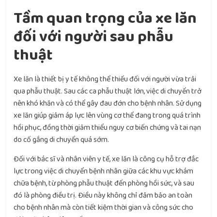
Tầm quan trọng của xe lăn
đối với người sau phẫu
thuật
Xe lăn là thiết bị y tế không thể thiếu đối với người vừa trải
qua phẫu thuật. Sau các ca phẫu thuật lớn, việc di chuyển trở
nên khó khăn và có thể gây đau đớn cho bệnh nhân. Sử dụng
xe lăn giúp giảm áp lực lên vùng cơ thể đang trong quá trình
hồi phục, đồng thời giảm thiểu nguy cơ biến chứng và tai nạn
do cố gắng di chuyển quá sớm.
Đối với bác sĩ và nhân viên y tế, xe lăn là công cụ hỗ trợ đắc
lực trong việc di chuyển bệnh nhân giữa các khu vực khám
chữa bệnh, từ phòng phẫu thuật đến phòng hồi sức, và sau
đó là phòng điều trị. Điều này không chỉ đảm bảo an toàn
cho bệnh nhân mà còn tiết kiệm thời gian và công sức cho