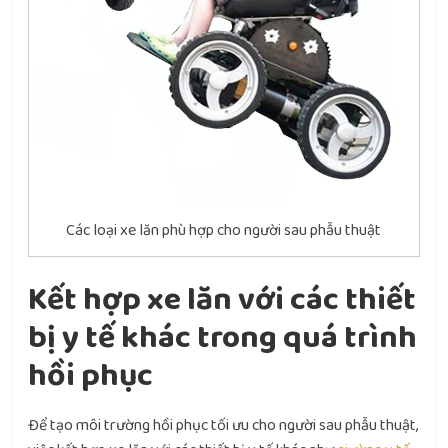
Các loại xe lăn phù hợp cho người sau phẫu thuật
Kết hợp xe lăn với các thiết
bị y tế khác trong quá trình
hồi phục
Để tạo môi trường hồi phục tối ưu cho người sau phẫu thuật,