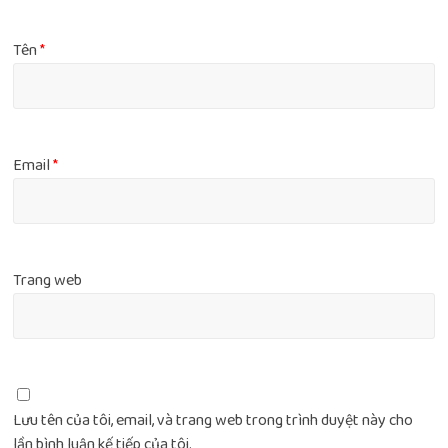
Tên
*
Email
*
Trang web
Lưu tên của tôi, email, và trang web trong trình duyệt này cho
lần bình luận kế tiếp của tôi.