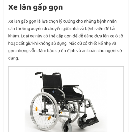
Xe lăn gấp gọn
Xe lăn gấp gọn là lựa chọn lý tưởng cho những bệnh nhân
cần thường xuyên di chuyển giữa nhà và bệnh viện để tái
khám. Loại xe này có thể gấp gọn để dễ dàng đưa lên xe ô tô
hoặc cất giữ khi không sử dụng. Mặc dù có thiết kế nhẹ và
gọn nhưng vẫn đảm bảo sự ổn định và an toàn cho người sử
dụng.