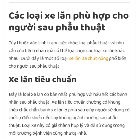
Các loại xe lăn phù hợp cho
người sau phẫu thuật
Tùy thuộc vào tình trạng sức khỏe, loại phẫu thuật và nhu
cầu của bệnh nhân mà có thể lựa chọn các loại xe lăn khác
nhau. Dưới đây là một số loại
xe lăn đa chức năng
phổ biến
cho người sau phẫu thuật:
Xe lăn tiêu chuẩn
Đây là loại xe lăn cơ bản nhất, phù hợp với hầu hết các bệnh
nhân sau phẫu thuật. Xe lăn tiêu chuẩn thường có khung
thép chắc chắn, bánh xe lớn ở phía sau giúp người sử dụng có
thể tự điều khiển nếu tay không bị ảnh hưởng sau phẫu
thuật. Loại xe này có giá thành hợp lý và dễ sử dụng trong
môi trường bệnh viện cũng như tại nhà.