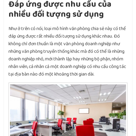
Đáp ứng được nhu cầu của
nhiều đối tượng sử dụng
Như ở trên có nói, loại mô hình văn phòng chia sẻ này có thể
đáp ứng được rất nhiều đối tượng sử dụng khác nhau. Đó
không chỉ đơn thuần là một văn phòng doanh nghiệp như
những văn phòng truyền thống khác mà đó có thể là những
doanh nghiệp nhỏ, mới thành lập hay những bộ phận, nhóm
nhân viên, cá nhân cả một doanh nghiệp có nhu cầu công tác
tại địa bàn nào đó một khoảng thời gian dài.