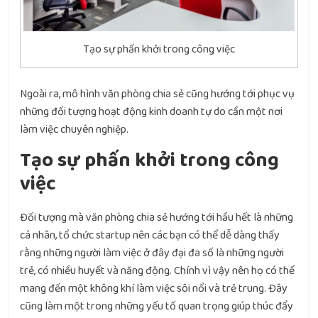
Tạo sự phấn khởi trong công việc
Ngoài ra, mô hình văn phòng chia sẻ cũng hướng tới phục vụ
những đối tượng hoạt động kinh doanh tự do cần một nơi
làm việc chuyên nghiệp.
Tạo sự phấn khởi trong công
việc
Đối tượng mà văn phòng chia sẻ hướng tới hầu hết là những
cá nhân, tổ chức startup nên các bạn có thể dễ dàng thấy
rằng những người làm việc ở đây đại đa số là những người
trẻ, có nhiều huyết và năng động. Chính vì vậy nên họ có thể
mang đến một không khí làm việc sôi nổi và trẻ trung. Đây
cũng làm một trong những yếu tố quan trọng giúp thúc đẩy