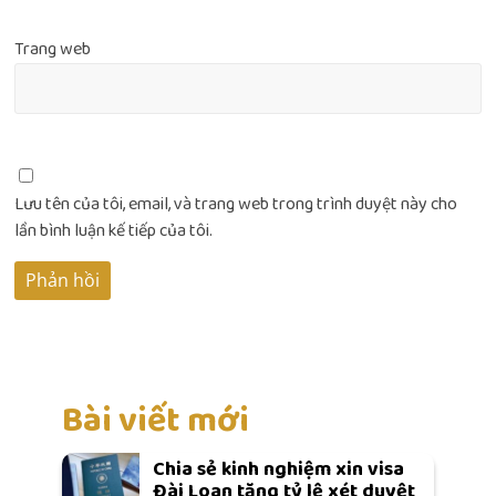
Trang web
Lưu tên của tôi, email, và trang web trong trình duyệt này cho
lần bình luận kế tiếp của tôi.
Bài viết mới
Chia sẻ kinh nghiệm xin visa
Đài Loan tăng tỷ lệ xét duyệt