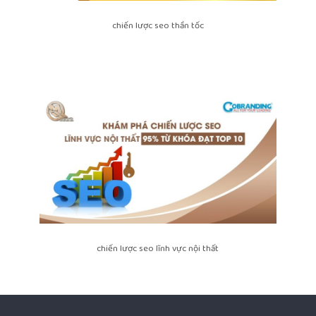
chiến lược seo thần tốc
chiến lược seo lĩnh vực nội thất