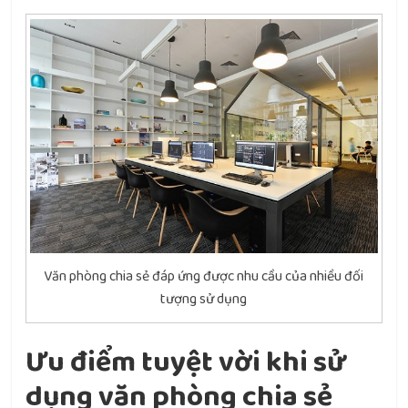
Văn phòng chia sẻ đáp ứng được nhu cầu của nhiều đối
tượng sử dụng
Ưu điểm tuyệt vời khi sử
dụng văn phòng chia sẻ