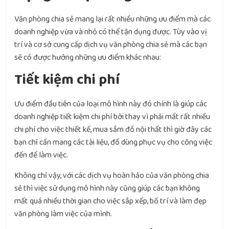
Văn phòng chia sẻ mang lại rất nhiều những ưu điểm mà các
doanh nghiệp vừa và nhỏ có thể tận dụng được. Tùy vào vị
trí và cơ sở cung cấp dịch vụ văn phòng chia sẻ mà các bạn
sẽ có được hưởng những ưu điểm khác nhau:
Tiết kiệm chi phí
Ưu điểm đầu tiên của loại mô hình này đó chính là giúp các
doanh nghiệp tiết kiệm chi phí bởi thay vì phải mất rất nhiều
chi phí cho việc thiết kế, mua sắm đồ nội thất thì giờ đây các
bạn chỉ cần mang các tài liệu, đồ dùng phục vụ cho công việc
đến để làm việc.
Không chỉ vậy, với các dịch vụ hoàn hảo của văn phòng chia
sẻ thì việc sử dụng mô hình này cũng giúp các bạn không
mất quá nhiều thời gian cho việc sắp xếp, bố trí và làm đẹp
văn phòng làm việc của mình.