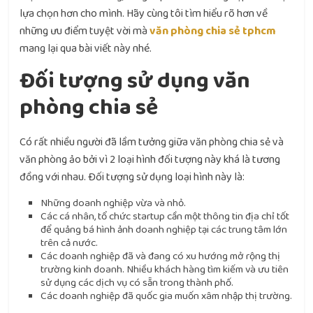
lựa chọn hơn cho mình. Hãy cùng tôi tìm hiểu rõ hơn về
những ưu điểm tuyệt vời mà
văn phòng chia sẻ tphcm
mang lại qua bài viết này nhé.
Đối tượng sử dụng văn
phòng chia sẻ
Có rất nhiều người đã lầm tưởng giữa văn phòng chia sẻ và
văn phòng ảo bởi vì 2 loại hình đối tượng này khá là tương
đồng với nhau. Đối tượng sử dụng loại hình này là:
Những doanh nghiệp vừa và nhỏ.
Các cá nhân, tổ chức startup cần một thông tin địa chỉ tốt
để quảng bá hình ảnh doanh nghiệp tại các trung tâm lớn
trên cả nước.
Các doanh nghiệp đã và đang có xu hướng mở rộng thị
trường kinh doanh. Nhiều khách hàng tìm kiếm và ưu tiên
sử dụng các dịch vụ có sẵn trong thành phố.
Các doanh nghiệp đã quốc gia muốn xâm nhập thị trường.