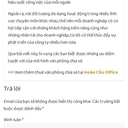
hiệu suất công việc của mỗi người.
Ngoài ra, với đối tượng đa dạng, hoạt động trong nhiều lĩnh
vực chuyên môn khác nhau, thế nên mỗi doanh nghiệp có cơ
hội tiếp cận với những khách hàng tiềm năng cũng như
những nhân tài cho doanh nghiệp, từ đó có thể thúc đẩy sự
phát triển của công ty nhiều hơn nữa.
Qua bài viết này, hi vọng các bạn biết được những ưu điểm
tuyệt vời của mô hình văn phòng chia sẻ.
>>> Xem thêm thuê văn phòng chia sẻ tại
Hoàn Cầu Office
Trả lời
Email của bạn sẽ không được hiển thị công khai.
Các trường bắt
buộc được đánh dấu
*
Bình luận
*