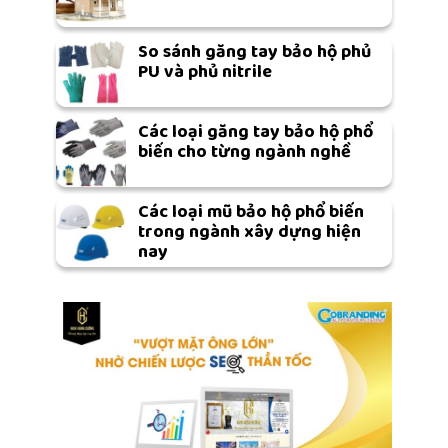
So sánh găng tay bảo hộ phủ
PU và phủ nitrile
Các loại găng tay bảo hộ phổ
biến cho từng ngành nghề
Các loại mũ bảo hộ phổ biến
trong ngành xây dựng hiện
nay