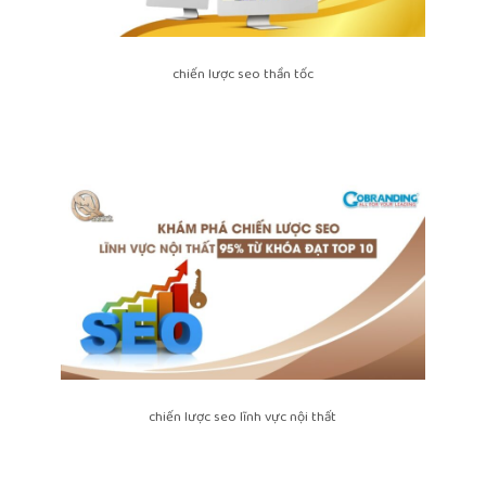
chiến lược seo thần tốc
chiến lược seo lĩnh vực nội thất