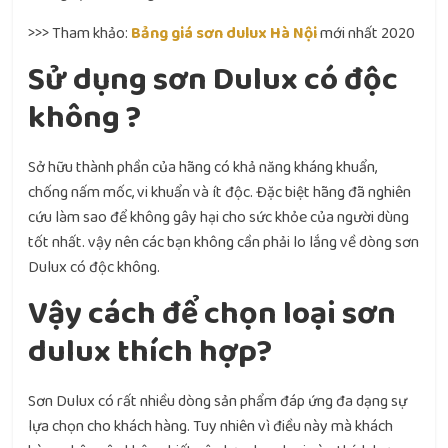
>>> Tham khảo:
Bảng giá sơn dulux Hà Nội
mới nhất 2020
Sử dụng sơn Dulux có độc
không ?
Sở hữu thành phần của hãng có khả năng kháng khuẩn,
chống nấm mốc, vi khuẩn và ít độc. Đặc biệt hãng đã nghiên
cứu làm sao để không gây hại cho sức khỏe của người dùng
tốt nhất. vậy nên các bạn không cần phải lo lắng về dòng sơn
Dulux có độc không.
Vậy cách để chọn loại sơn
dulux thích hợp?
Sơn Dulux có rất nhiều dòng sản phẩm đáp ứng đa dạng sự
lựa chọn cho khách hàng. Tuy nhiên vì điều này mà khách