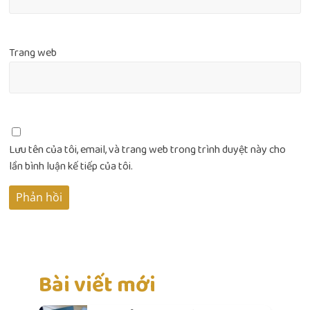
Trang web
Lưu tên của tôi, email, và trang web trong trình duyệt này cho
lần bình luận kế tiếp của tôi.
Bài viết mới