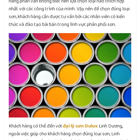
hàng phân vân không biết nên lựa chọn loại nào thích hợp
nhất với các công trình của mình. Vậy nên để chọn đúng loại
sơn, khách hàng cần được tư vấn bởi các nhân viên có kiến
thức và đào tạo bài bản trong lĩnh vực phân phối sơn.
Khách hàng có thể đến với ​
đại lý sơn Dulux
Linh Dương,
ngoài việc giúp cho khách hàng chọn đúng loại sơn, Linh